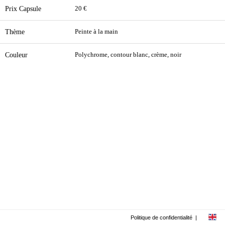
Prix Capsule
20 €
Thème
Peinte à la main
Couleur
Polychrome, contour blanc, crème, noir
Politique de confidentialité
|