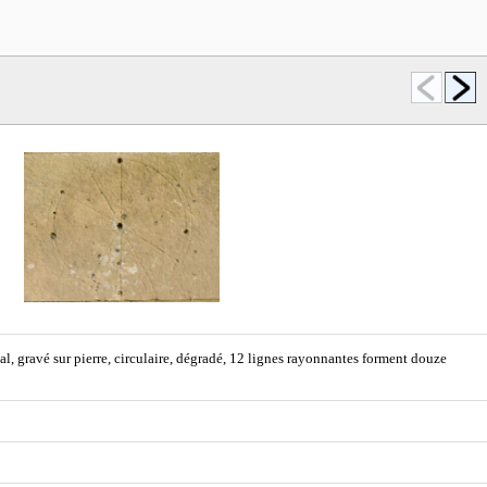
al, gravé sur pierre, circulaire, dégradé, 12 lignes rayonnantes forment douze