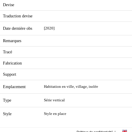
Devise
Traduction devise
Date dernière obs
[2020]
Remarques
Tracé
Fabrication
Support
Emplacement
Habitation en ville, village, isolée
Type
Série vertical
Style
Style en place