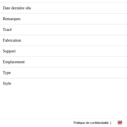
Date dernière obs
Remarques
Tracé
Fabrication
Support
Emplacement
Type
Style
Politique de confidentialité
|