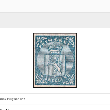
ries. Filigrane lion.