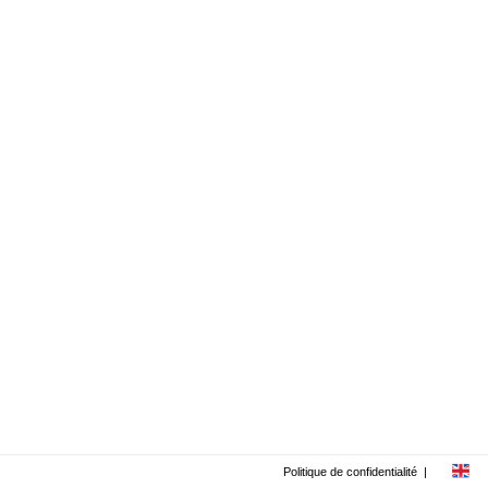
Politique de confidentialité
|