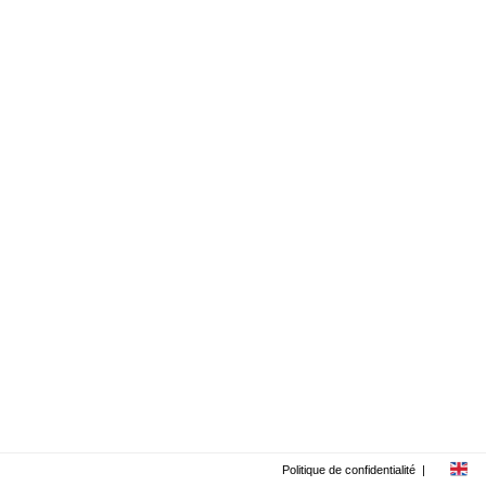
Politique de confidentialité
|