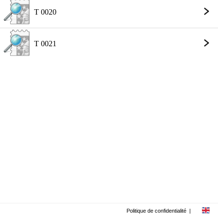
T 0020
T 0021
Politique de confidentialité
|