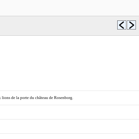
lions de la porte du château de Rosenborg.