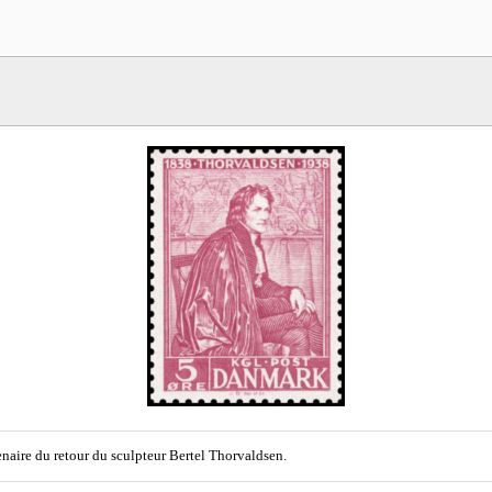
naire du retour du sculpteur Bertel Thorvaldsen.