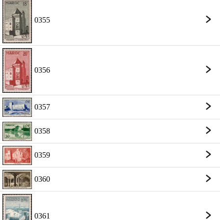
0355
0356
0357
0358
0359
0360
0361