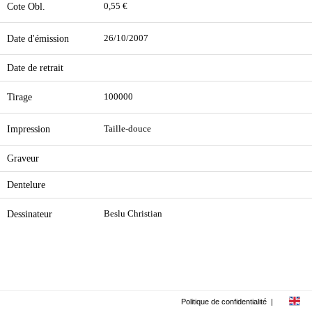
Cote Obl.
0,55 €
Date d'émission
26/10/2007
Date de retrait
Tirage
100000
Impression
Taille-douce
Graveur
Dentelure
Dessinateur
Beslu Christian
Politique de confidentialité
|