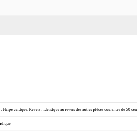
 : Harpe celtique. Revers : Identique au revers des autres pièces courantes de 50 
rdique