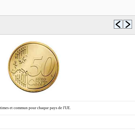
centimes et commun pour chaque pays de l'UE.