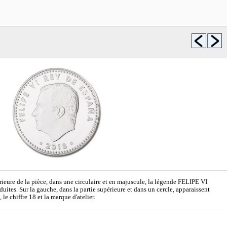
érieure de la pièce, dans une circulaire et en majuscule, la légende FELIPE VI
tes. Sur la gauche, dans la partie supérieure et dans un cercle, apparaissent
le chiffre 18 et la marque d'atelier.