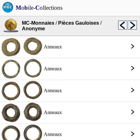
M
o
b
ile-
C
ollections
MC-Monnaies
/
Pièces Gauloises
/
Anonyme
Anneaux
Anneaux
Anneaux
Anneaux
Anneaux