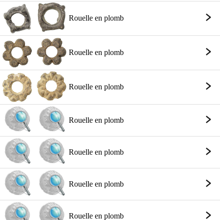
Rouelle en plomb
Rouelle en plomb
Rouelle en plomb
Rouelle en plomb
Rouelle en plomb
Rouelle en plomb
Rouelle en plomb