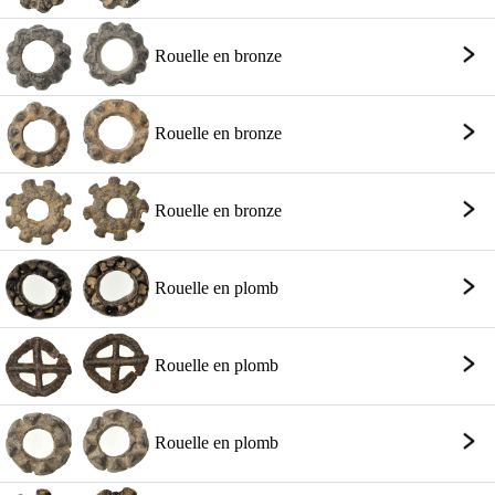
Rouelle en bronze
Rouelle en bronze
Rouelle en bronze
Rouelle en plomb
Rouelle en plomb
Rouelle en plomb