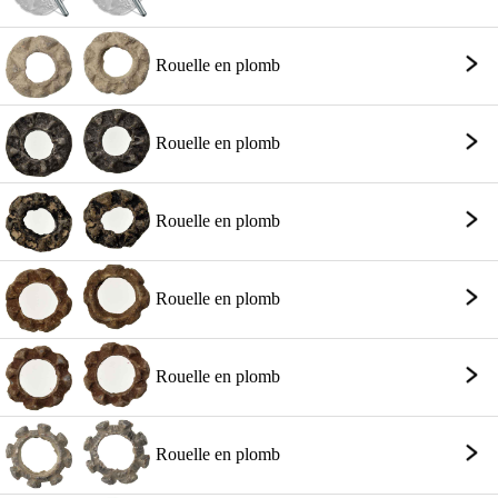
Rouelle en plomb
Rouelle en plomb
Rouelle en plomb
Rouelle en plomb
Rouelle en plomb
Rouelle en plomb