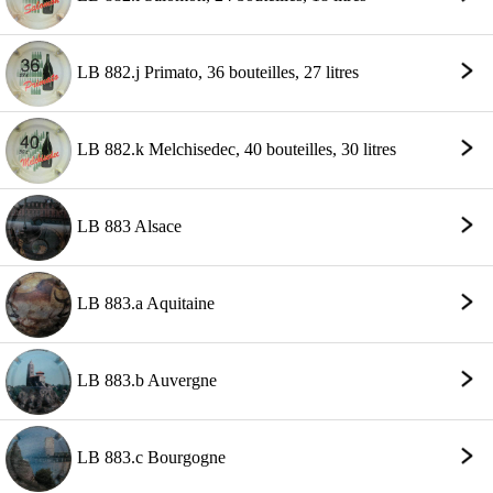
LB 882.j Primato, 36 bouteilles, 27 litres
LB 882.k Melchisedec, 40 bouteilles, 30 litres
LB 883 Alsace
LB 883.a Aquitaine
LB 883.b Auvergne
LB 883.c Bourgogne