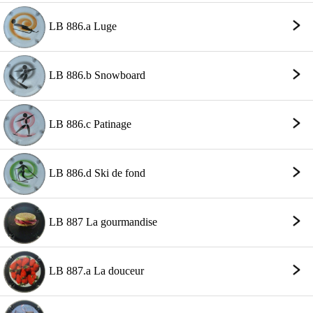
LB 886.a Luge
LB 886.b Snowboard
LB 886.c Patinage
LB 886.d Ski de fond
LB 887 La gourmandise
LB 887.a La douceur