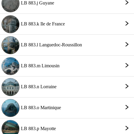
LB 883.j Guyane
LB 883.k Ile de France
LB 883.l Languedoc-Roussillon
LB 883.m Limousin
LB 883.n Lorraine
LB 883.o Martinique
LB 883.p Mayotte