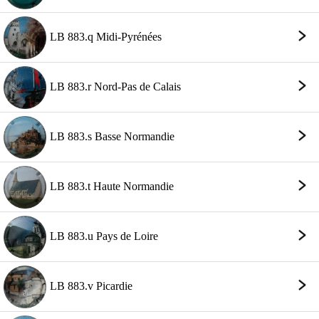
LB 883.q Midi-Pyrénées
LB 883.r Nord-Pas de Calais
LB 883.s Basse Normandie
LB 883.t Haute Normandie
LB 883.u Pays de Loire
LB 883.v Picardie