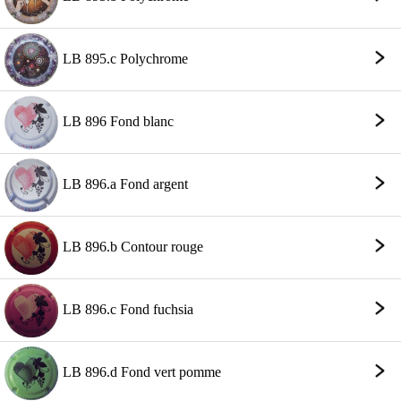
LB 895.c Polychrome
LB 896 Fond blanc
LB 896.a Fond argent
LB 896.b Contour rouge
LB 896.c Fond fuchsia
LB 896.d Fond vert pomme