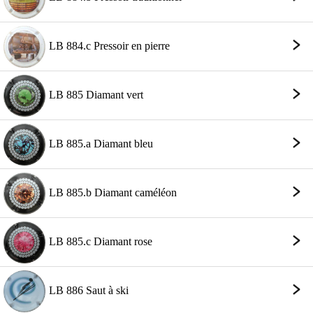
LB 884.c Pressoir en pierre
LB 885 Diamant vert
LB 885.a Diamant bleu
LB 885.b Diamant caméléon
LB 885.c Diamant rose
LB 886 Saut à ski