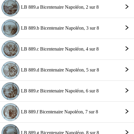
LB 889.a Bicentenaire Napoléon, 2 sur 8
LB 889.b Bicentenaire Napoléon, 3 sur 8
LB 889.c Bicentenaire Napoléon, 4 sur 8
LB 889.d Bicentenaire Napoléon, 5 sur 8
LB 889.e Bicentenaire Napoléon, 6 sur 8
LB 889.f Bicentenaire Napoléon, 7 sur 8
LB 889.g Bicentenaire Napoléon, 8 sur 8