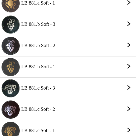
LB 881.a Soft - 1
LB 881.b Soft - 3
LB 881.b Soft - 2
LB 881.b Soft - 1
LB 881.c Soft - 3
LB 881.c Soft - 2
LB 881.c Soft - 1