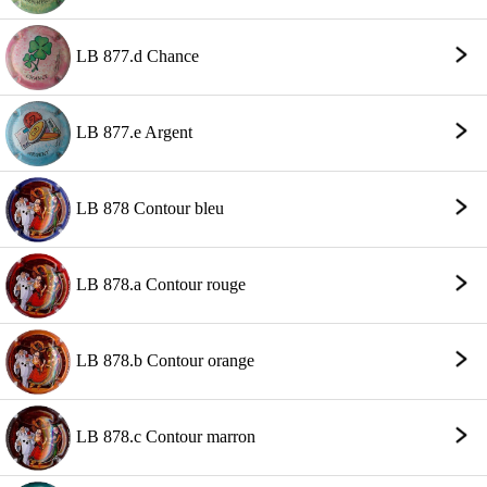
LB 877.d Chance
LB 877.e Argent
LB 878 Contour bleu
LB 878.a Contour rouge
LB 878.b Contour orange
LB 878.c Contour marron