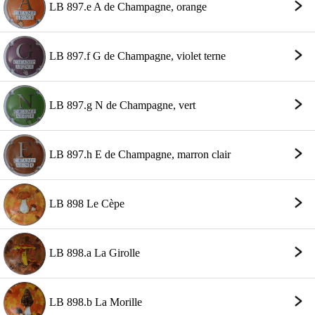
LB 897.e A de Champagne, orange
LB 897.f G de Champagne, violet terne
LB 897.g N de Champagne, vert
LB 897.h E de Champagne, marron clair
LB 898 Le Cèpe
LB 898.a La Girolle
LB 898.b La Morille