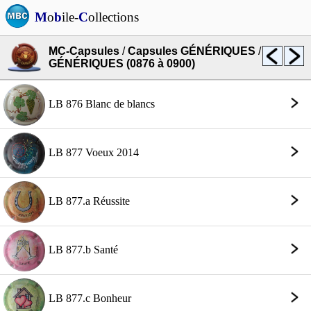
M
o
b
ile-
C
ollections
MC-Capsules
/
Capsules GÉNÉRIQUES
/
GÉNÉRIQUES (0876 à 0900)
LB 876 Blanc de blancs
LB 877 Voeux 2014
LB 877.a Réussite
LB 877.b Santé
LB 877.c Bonheur