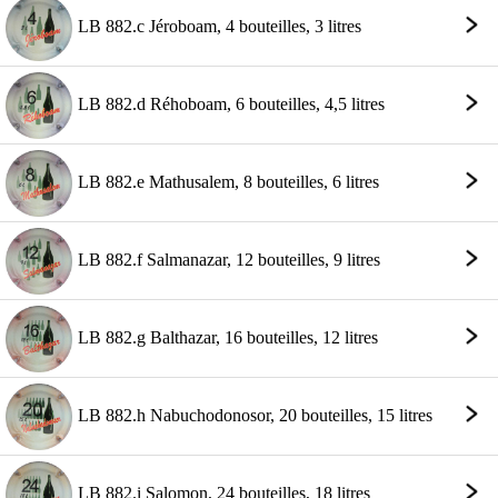
LB 882.c Jéroboam, 4 bouteilles, 3 litres
LB 882.d Réhoboam, 6 bouteilles, 4,5 litres
LB 882.e Mathusalem, 8 bouteilles, 6 litres
LB 882.f Salmanazar, 12 bouteilles, 9 litres
LB 882.g Balthazar, 16 bouteilles, 12 litres
LB 882.h Nabuchodonosor, 20 bouteilles, 15 litres
LB 882.i Salomon, 24 bouteilles, 18 litres