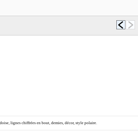
oise, lignes chiffrées en bout, demies, décor, style polaire.