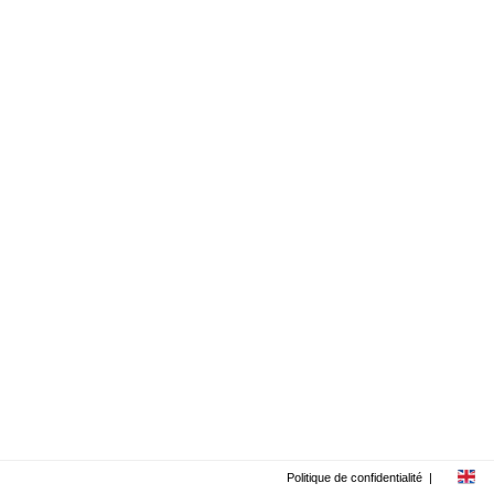
Politique de confidentialité
|