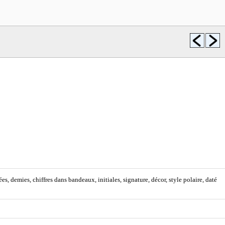
es, demies, chiffres dans bandeaux, initiales, signature, décor, style polaire, daté