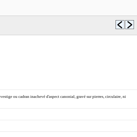
estige ou cadran inachevé d'aspect canonial, gravé sur pierres, circulaire, ni