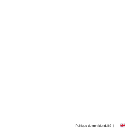
Politique de confidentialité
|