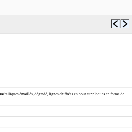
métalliques émaillés, dégradé, lignes chiffrées en bout sur plaques en forme de