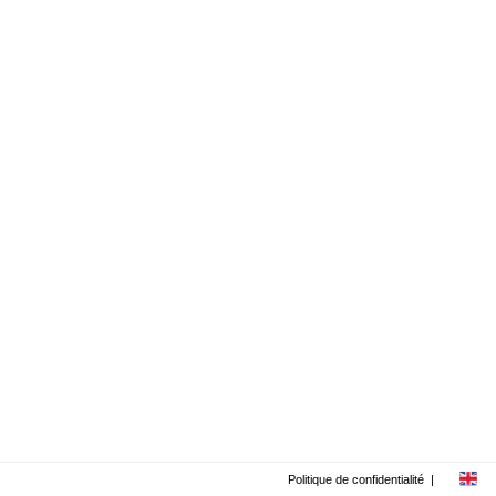
Politique de confidentialité
|