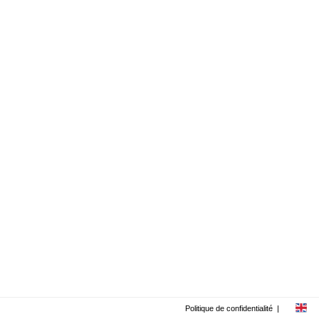
Politique de confidentialité
|