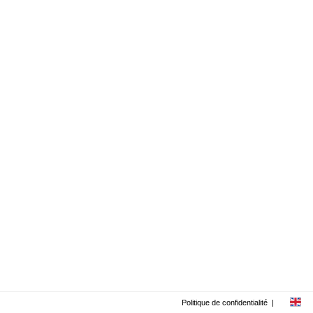
Politique de confidentialité
|