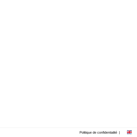
Politique de confidentialité
|