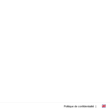
Politique de confidentialité
|