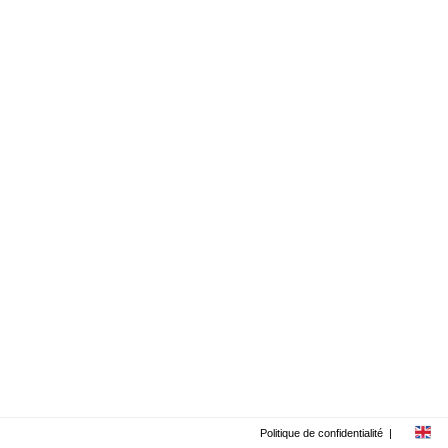
Politique de confidentialité
|