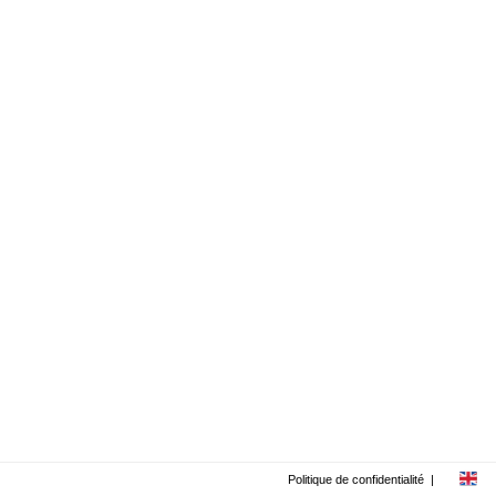
Politique de confidentialité
|