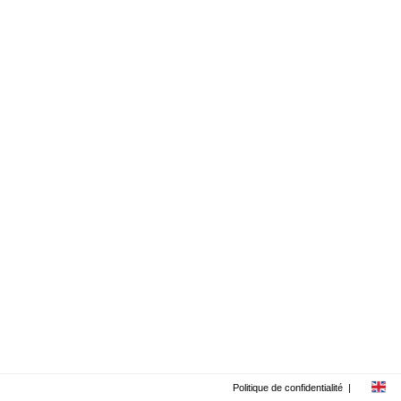
Politique de confidentialité
|