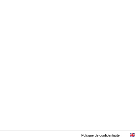
Politique de confidentialité
|