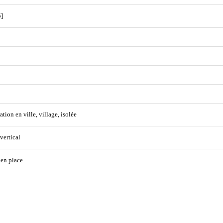
]
ation en ville, village, isolée
 vertical
 en place