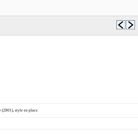
 (2801), style en place.