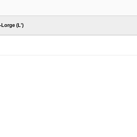
Lorge (L')