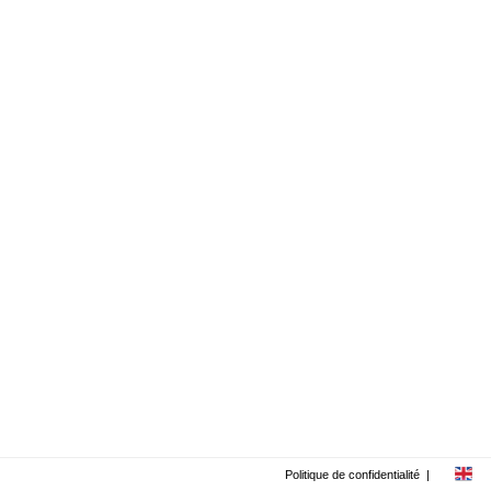
Politique de confidentialité
|