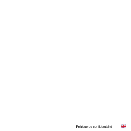
Politique de confidentialité
|