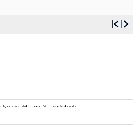
i, sur crépi, détruit vers 1900, reste le style droit.