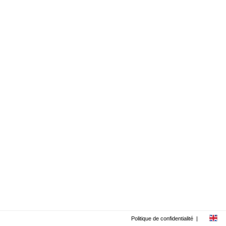
Politique de confidentialité
|