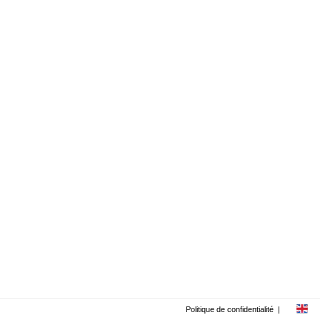
Politique de confidentialité
|