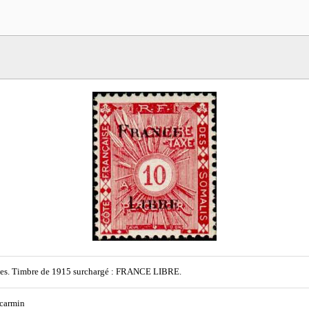
es. Timbre de 1915 surchargé : FRANCE LIBRE.
 carmin