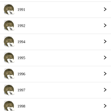
1991
1992
1994
1995
1996
1997
1998