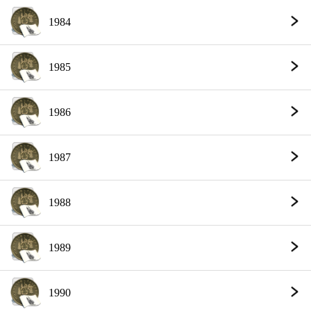
1984
1985
1986
1987
1988
1989
1990