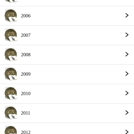
2006
2007
2008
2009
2010
2011
2012