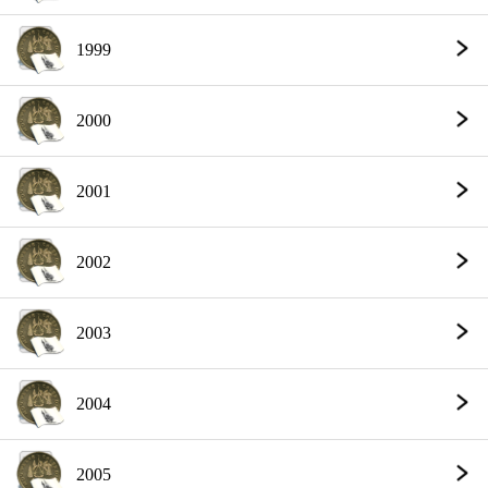
1999
2000
2001
2002
2003
2004
2005