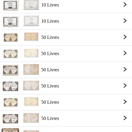
10 Livres
10 Livres
50 Livres
50 Livres
50 Livres
50 Livres
50 Livres
50 Livres