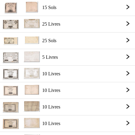
15 Sols
25 Livres
25 Sols
5 Livres
10 Livres
10 Livres
10 Livres
10 Livres