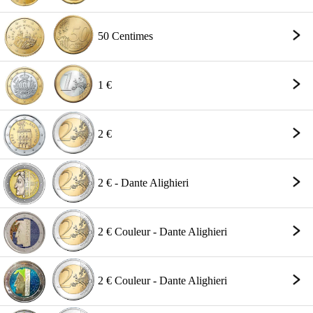
50 Centimes
1 €
2 €
2 € - Dante Alighieri
2 € Couleur - Dante Alighieri
2 € Couleur - Dante Alighieri