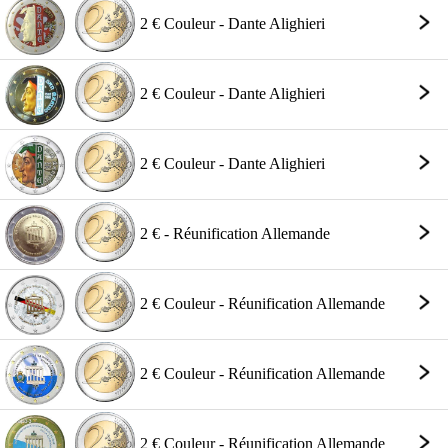
2 € Couleur - Dante Alighieri
2 € Couleur - Dante Alighieri
2 € Couleur - Dante Alighieri
2 € - Réunification Allemande
2 € Couleur - Réunification Allemande
2 € Couleur - Réunification Allemande
2 € Couleur - Réunification Allemande