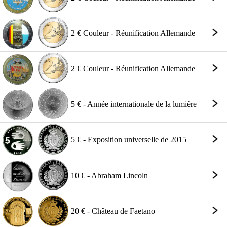
2 € Couleur - Réunification Allemande
2 € Couleur - Réunification Allemande
5 € - Année internationale de la lumière
5 € - Exposition universelle de 2015
10 € - Abraham Lincoln
20 € - Château de Faetano