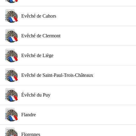
Evêché de Cahors
Evêché de Clermont
Evêché de Liège
Evêché de Saint-Paul-Trois-Châteaux
Évêché du Puy
Flandre
Florennes