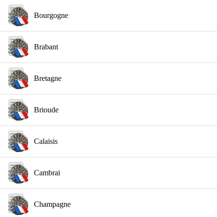
Bourgogne
Brabant
Bretagne
Brioude
Calaisis
Cambrai
Champagne