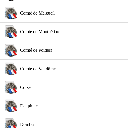
Comté de Melgueil
Comté de Montbéliard
Comté de Poitiers
Comté de Vendôme
Corse
Dauphiné
Dombes