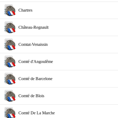
Chartres
Château-Regnault
Comtat-Venaissin
Comté d'Angoulême
Comté de Barcelone
Comté de Blois
Comté De La Marche