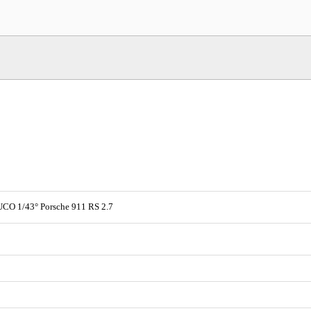
CO 1/43° Porsche 911 RS 2.7