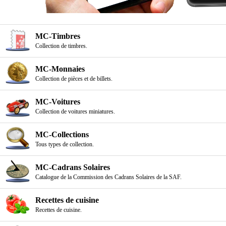
MC-Timbres
Collection de timbres.
MC-Monnaies
Collection de pièces et de billets.
MC-Voitures
Collection de voitures miniatures.
MC-Collections
Tous types de collection.
MC-Cadrans Solaires
Catalogue de la Commission des Cadrans Solaires de la SAF.
Recettes de cuisine
Recettes de cuisine.