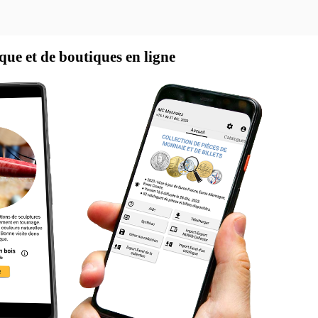
ique et de boutiques en ligne