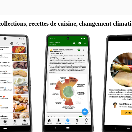
ollections, recettes de cuisine, changement climat